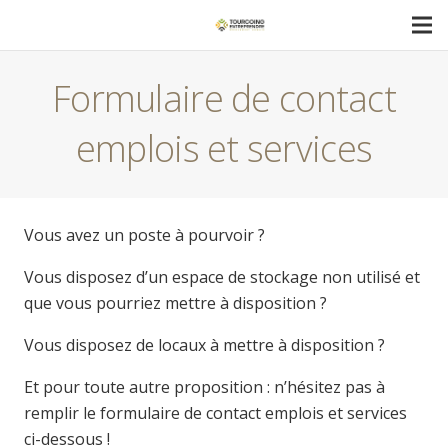
Formulaire de contact
emplois et services
Vous avez un poste à pourvoir ?
Vous disposez d’un espace de stockage non utilisé et
que vous pourriez mettre à disposition ?
Vous disposez de locaux à mettre à disposition ?
Et pour toute autre proposition : n’hésitez pas à
remplir le formulaire de contact emplois et services
ci-dessous !