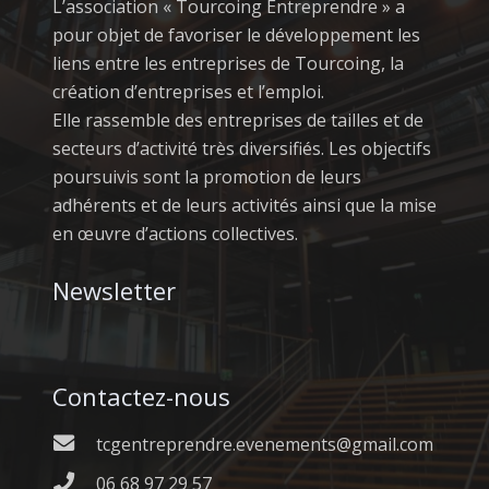
L’association « Tourcoing Entreprendre » a
pour objet de favoriser le développement les
liens entre les entreprises de Tourcoing, la
création d’entreprises et l’emploi.
Elle rassemble des entreprises de tailles et de
secteurs d’activité très diversifiés. Les objectifs
poursuivis sont la promotion de leurs
adhérents et de leurs activités ainsi que la mise
en œuvre d’actions collectives.
Newsletter
Contactez-nous
tcgentreprendre.evenements@gmail.com
06 68 97 29 57