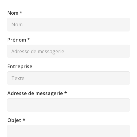
Nom *
Prénom *
Entreprise
Adresse de messagerie *
Objet *