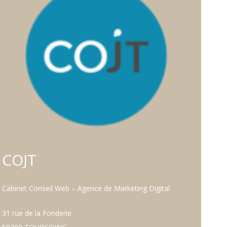
COJT
Cabinet Conseil Web – Agence de Marketing Digital
31 rue de la Fonderie