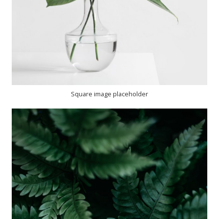
Square image placeholder