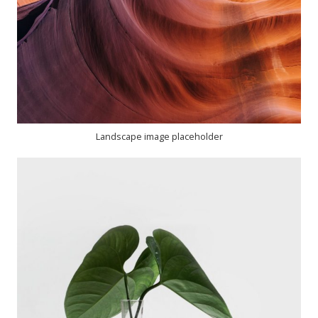
Landscape image placeholder