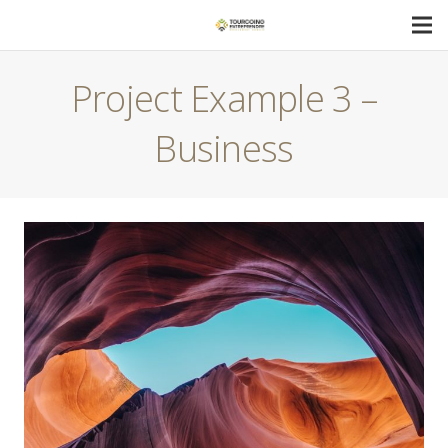
Project Example 3 –
Business