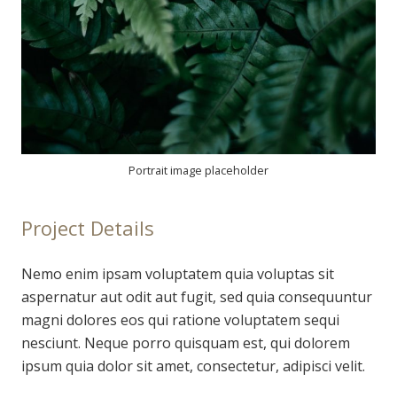
Portrait image placeholder
Project Details
Nemo enim ipsam voluptatem quia voluptas sit
aspernatur aut odit aut fugit, sed quia consequuntur
magni dolores eos qui ratione voluptatem sequi
nesciunt. Neque porro quisquam est, qui dolorem
ipsum quia dolor sit amet, consectetur, adipisci velit.