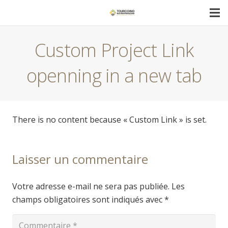
Custom Project Link
openning in a new tab
There is no content because « Custom Link » is set.
Laisser un commentaire
Votre adresse e-mail ne sera pas publiée.
Les
champs obligatoires sont indiqués avec
*