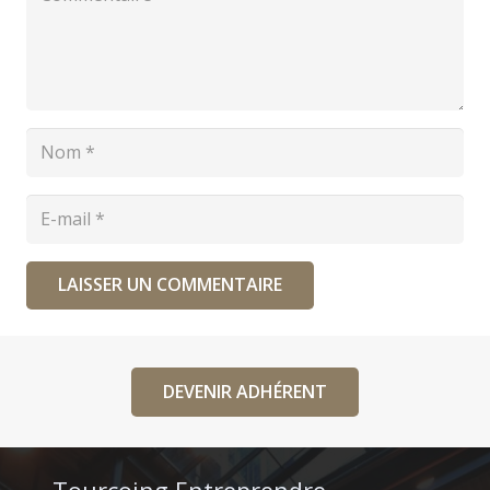
LAISSER UN COMMENTAIRE
DEVENIR ADHÉRENT