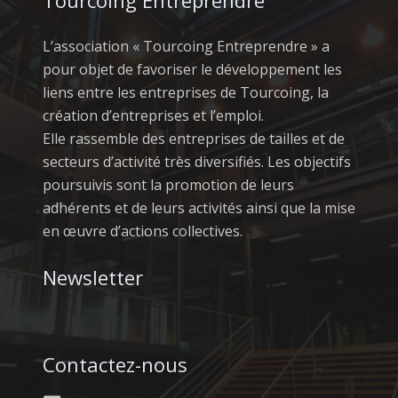
Tourcoing Entreprendre
L’association « Tourcoing Entreprendre » a
pour objet de favoriser le développement les
liens entre les entreprises de Tourcoing, la
création d’entreprises et l’emploi.
Elle rassemble des entreprises de tailles et de
secteurs d’activité très diversifiés. Les objectifs
poursuivis sont la promotion de leurs
adhérents et de leurs activités ainsi que la mise
en œuvre d’actions collectives.
Newsletter
Contactez-nous