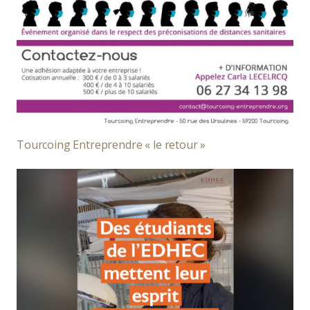
Tourcoing Entreprendre « le retour »