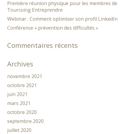
Première réunion physique pour les membres de
Tourcoing Entreprendre
Webinar : Comment optimiser son profil LinkedIn
Conférence « prévention des difficultés »
Commentaires récents
Archives
novembre 2021
octobre 2021
juin 2021
mars 2021
octobre 2020
septembre 2020
juillet 2020