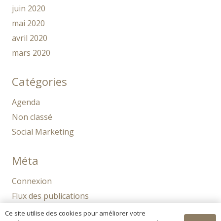
juin 2020
mai 2020
avril 2020
mars 2020
Catégories
Agenda
Non classé
Social Marketing
Méta
Connexion
Flux des publications
Flux des commentaires
Ce site utilise des cookies pour améliorer votre