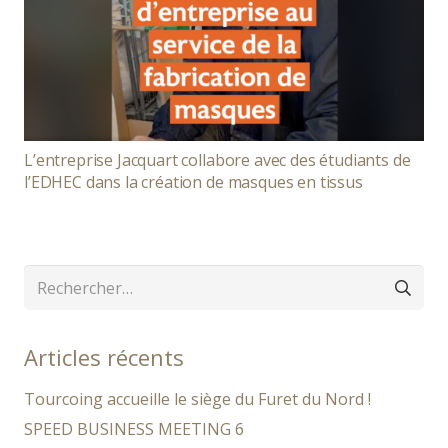
L’entreprise Jacquart collabore avec des étudiants de
l’EDHEC dans la création de masques en tissus
Rechercher :
Articles récents
Tourcoing accueille le siège du Furet du Nord !
SPEED BUSINESS MEETING 6