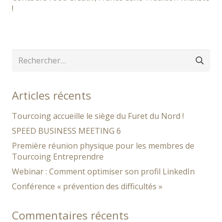
!
Rechercher :
Articles récents
Tourcoing accueille le siège du Furet du Nord !
SPEED BUSINESS MEETING 6
Première réunion physique pour les membres de
Tourcoing Entreprendre
Webinar : Comment optimiser son profil LinkedIn
Conférence « prévention des difficultés »
Commentaires récents