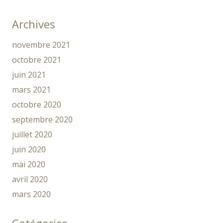
Archives
novembre 2021
octobre 2021
juin 2021
mars 2021
octobre 2020
septembre 2020
juillet 2020
juin 2020
mai 2020
avril 2020
mars 2020
Catégories