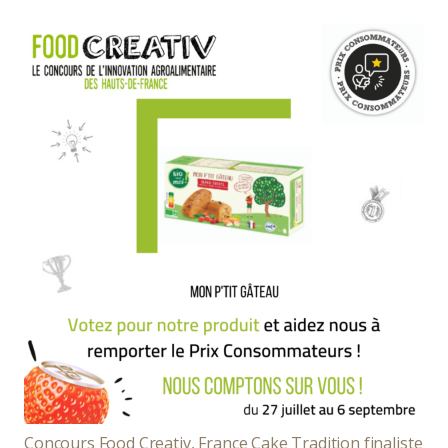
Concours Food Creativ, France Cake Tradition finaliste