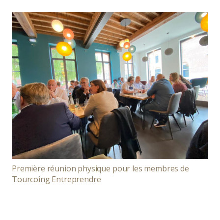
Première réunion physique pour les membres de
Tourcoing Entreprendre