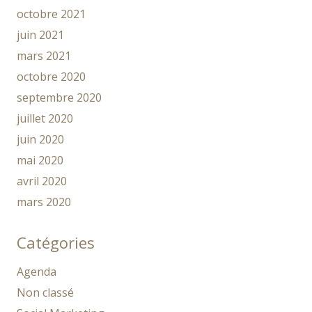
octobre 2021
juin 2021
mars 2021
octobre 2020
septembre 2020
juillet 2020
juin 2020
mai 2020
avril 2020
mars 2020
Catégories
Agenda
Non classé