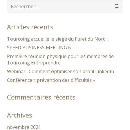
Rechercher :
Articles récents
Tourcoing accueille le siège du Furet du Nord !
SPEED BUSINESS MEETING 6
Première réunion physique pour les membres de
Tourcoing Entreprendre
Webinar : Comment optimiser son profil LinkedIn
Conférence « prévention des difficultés »
Commentaires récents
Archives
novembre 2021