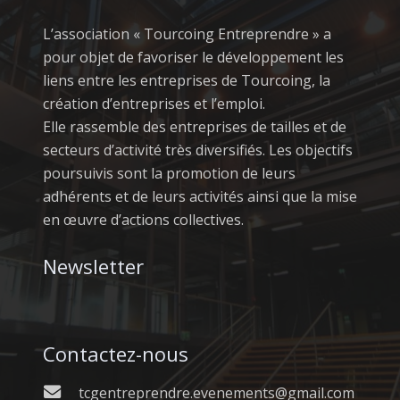
L’association « Tourcoing Entreprendre » a
pour objet de favoriser le développement les
liens entre les entreprises de Tourcoing, la
création d’entreprises et l’emploi.
Elle rassemble des entreprises de tailles et de
secteurs d’activité très diversifiés. Les objectifs
poursuivis sont la promotion de leurs
adhérents et de leurs activités ainsi que la mise
en œuvre d’actions collectives.
Newsletter
Contactez-nous
tcgentreprendre.evenements@gmail.com