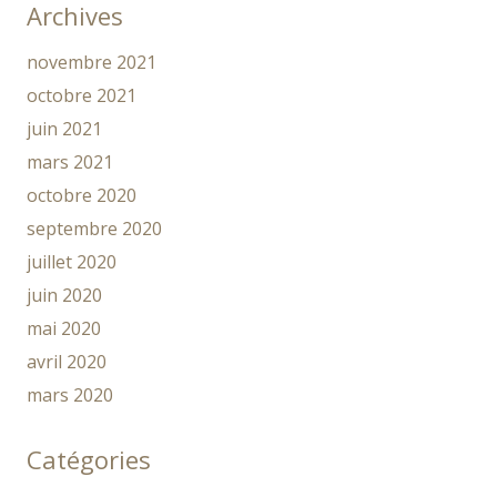
Archives
novembre 2021
octobre 2021
juin 2021
mars 2021
octobre 2020
septembre 2020
juillet 2020
juin 2020
mai 2020
avril 2020
mars 2020
Catégories