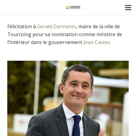
Félicitation à
Gerald Darmanin
, maire de la ville de
Tourcoing pour sa nomination comme ministre de
l’Intérieur dans le gouvernement
Jean Castex
.