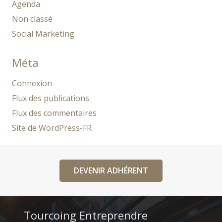
Agenda
Non classé
Social Marketing
Méta
Connexion
Flux des publications
Flux des commentaires
Site de WordPress-FR
DEVENIR ADHÉRENT
Tourcoing Entreprendre