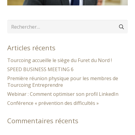
Rechercher :
Articles récents
Tourcoing accueille le siège du Furet du Nord !
SPEED BUSINESS MEETING 6
Première réunion physique pour les membres de
Tourcoing Entreprendre
Webinar : Comment optimiser son profil LinkedIn
Conférence « prévention des difficultés »
Commentaires récents