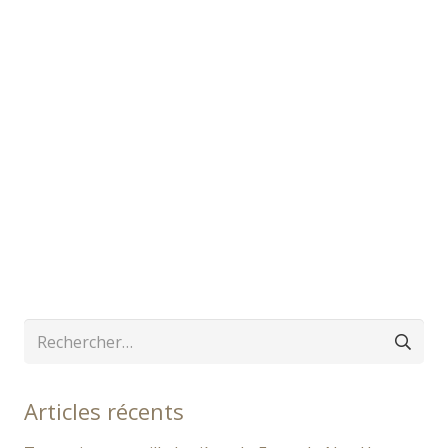
Rechercher :
Articles récents