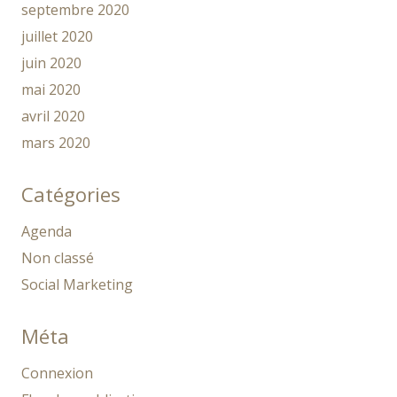
septembre 2020
juillet 2020
juin 2020
mai 2020
avril 2020
mars 2020
Catégories
Agenda
Non classé
Social Marketing
Méta
Connexion