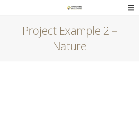
Project Example 2 –
Nature