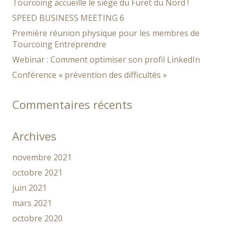
Tourcoing accueille le siège du Furet du Nord !
SPEED BUSINESS MEETING 6
Première réunion physique pour les membres de
Tourcoing Entreprendre
Webinar : Comment optimiser son profil LinkedIn
Conférence « prévention des difficultés »
Commentaires récents
Archives
novembre 2021
octobre 2021
juin 2021
mars 2021
octobre 2020