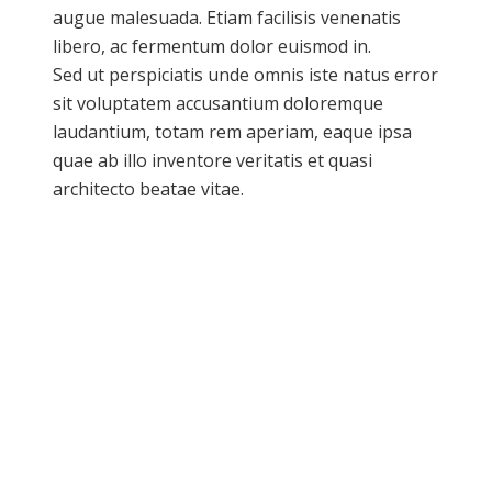
augue malesuada. Etiam facilisis venenatis
libero, ac fermentum dolor euismod in.
Sed ut perspiciatis unde omnis iste natus error
sit voluptatem accusantium doloremque
laudantium, totam rem aperiam, eaque ipsa
quae ab illo inventore veritatis et quasi
architecto beatae vitae.