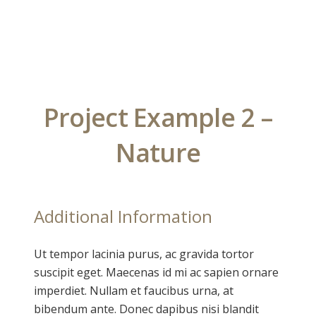
Project Example 2 –
Nature
Additional Information
Ut tempor lacinia purus, ac gravida tortor
suscipit eget. Maecenas id mi ac sapien ornare
imperdiet. Nullam et faucibus urna, at
bibendum ante. Donec dapibus nisi blandit