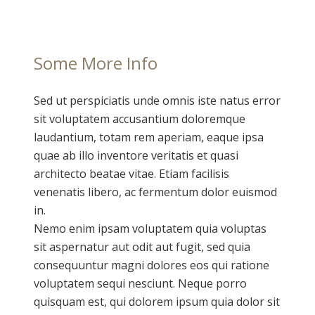
Some More Info
Sed ut perspiciatis unde omnis iste natus error
sit voluptatem accusantium doloremque
laudantium, totam rem aperiam, eaque ipsa
quae ab illo inventore veritatis et quasi
architecto beatae vitae. Etiam facilisis
venenatis libero, ac fermentum dolor euismod
in.
Nemo enim ipsam voluptatem quia voluptas
sit aspernatur aut odit aut fugit, sed quia
consequuntur magni dolores eos qui ratione
voluptatem sequi nesciunt. Neque porro
quisquam est, qui dolorem ipsum quia dolor sit