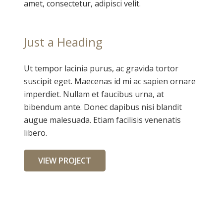
amet, consectetur, adipisci velit.
Just a Heading
Ut tempor lacinia purus, ac gravida tortor
suscipit eget. Maecenas id mi ac sapien ornare
imperdiet. Nullam et faucibus urna, at
bibendum ante. Donec dapibus nisi blandit
augue malesuada. Etiam facilisis venenatis
libero.
VIEW PROJECT